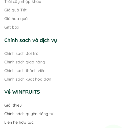
Trái cây nhập khẩu
Giỏ quà Tết
Giỏ hoa quả
Gift box
Chính sách và dịch vụ
Chính sách đổi trả
Chính sách giao hàng
Chính sách thành viên
Chính sách xuất hóa đơn
Về WINFRUITS
Giới thiệu
Chính sách quyền riêng tư
Liên hệ hợp tác