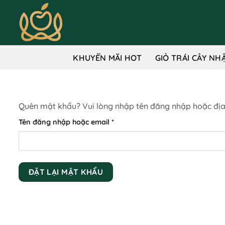
Bỏ
qua
nội
dung
KHUYẾN MÃI HOT
GIỎ TRÁI CÂY NH
Quên mật khẩu? Vui lòng nhập tên đăng nhập hoặc địa 
Bắt
Tên đăng nhập hoặc email
*
buộc
ĐẶT LẠI MẬT KHẨU