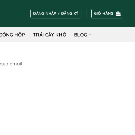
ĐĂNG NHẬP / ĐĂNG KÝ
GIỎ HÀNG
 ĐÓNG HỘP
TRÁI CÂY KHÔ
BLOG
qua email.